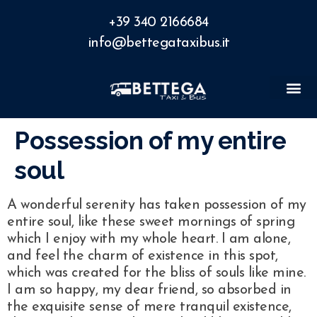
+39 340 2166684
info@bettegataxibus.it
Possession of my entire
soul
A wonderful serenity has taken possession of my
entire soul, like these sweet mornings of spring
which I enjoy with my whole heart. I am alone,
and feel the charm of existence in this spot,
which was created for the bliss of souls like mine.
I am so happy, my dear friend, so absorbed in
the exquisite sense of mere tranquil existence,