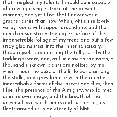
that I neglect my talents. I should be incapable
of drawing a single stroke at the present
moment; and yet I feel that I never was a
greater artist than now. When, while the lovely
valley teems with vapour around me, and the
meridian sun strikes the upper surface of the
impenetrable foliage of my trees, and but a few
stray gleams steal into the inner sanctuary, I
throw myself down among the tall grass by the
trickling stream; and, as I lie close to the earth, a
thousand unknown plants are noticed by me:
when I hear the buzz of the little world among
the stalks, and grow familiar with the countless
indescribable forms of the insects and flies, then
I feel the presence of the Almighty, who formed
us in his own image, and the breath of that
universal love which bears and sustains us, as it
floats around us in an eternity of blist.