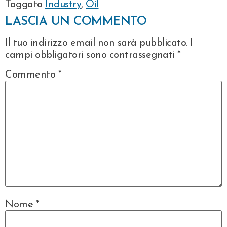
Taggato
Industry
,
Oil
LASCIA UN COMMENTO
Il tuo indirizzo email non sarà pubblicato.
I
campi obbligatori sono contrassegnati
*
Commento
*
Nome
*