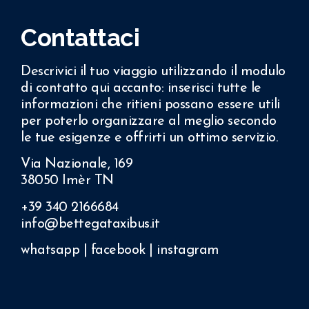
Contattaci
Descrivici il tuo viaggio utilizzando il modulo
di contatto qui accanto: inserisci tutte le
informazioni che ritieni possano essere utili
per poterlo organizzare al meglio secondo
le tue esigenze e offrirti un ottimo servizio.
Via Nazionale, 169
38050 Imèr TN
+39 340 2166684
info@bettegataxibus.it
whatsapp
|
facebook
|
instagram