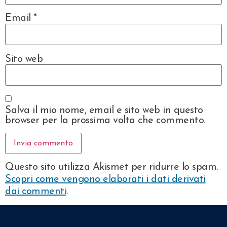
Email
*
Sito web
Salva il mio nome, email e sito web in questo
browser per la prossima volta che commento.
Questo sito utilizza Akismet per ridurre lo spam.
Scopri come vengono elaborati i dati derivati
dai commenti
.