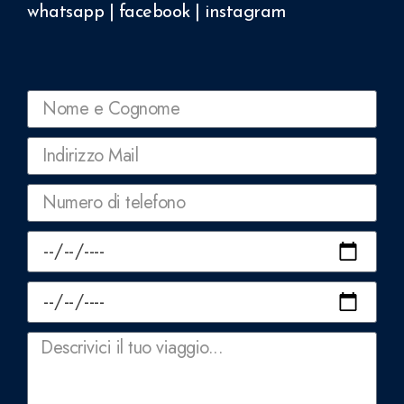
whatsapp
|
facebook
|
instagram